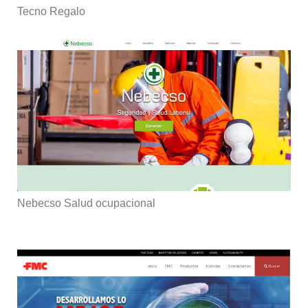
Tecno Regalo
Nebecso Salud ocupacional