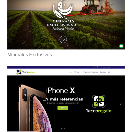
Minerales Exclusivos