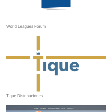
World Leagues Forum
Tique Distribuciones