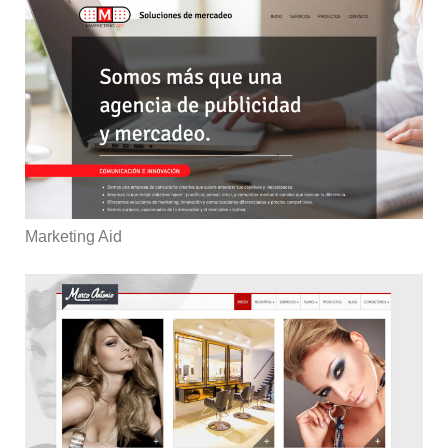
Marketing Aid