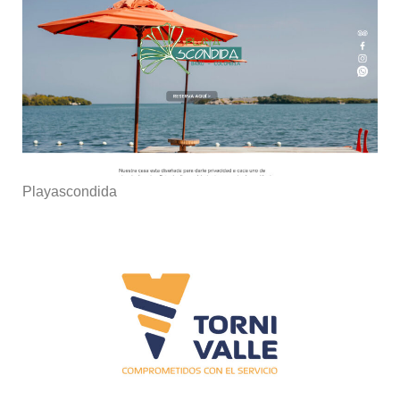
Playascondida