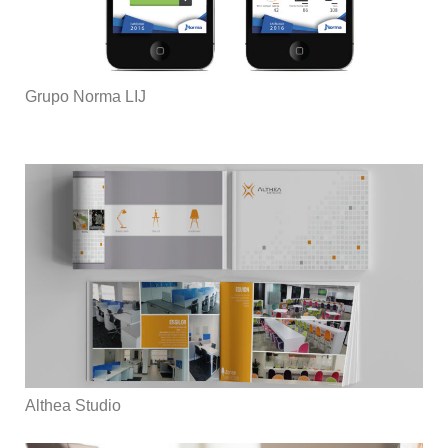
Grupo Norma LIJ
Althea Studio