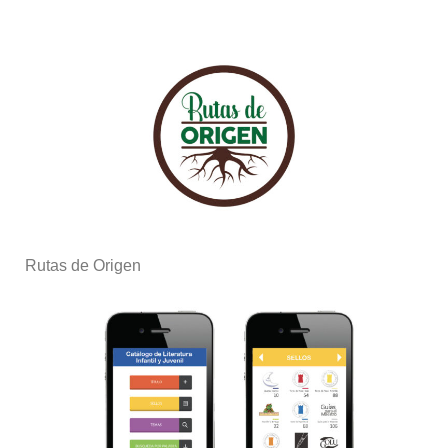
Rutas de Origen