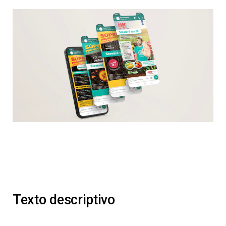
Texto descriptivo