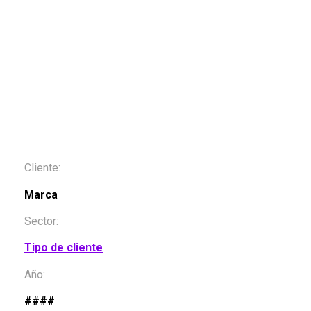
Cliente:
Marca
Sector:
Tipo de cliente
Año:
####