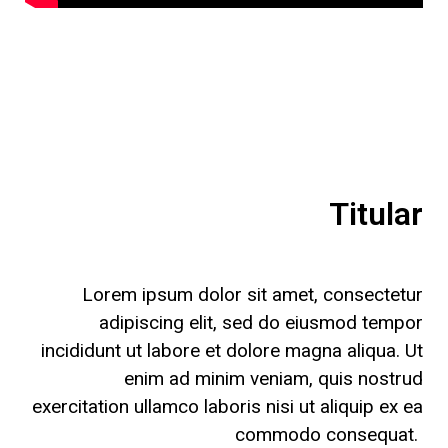
Titular
Lorem ipsum dolor sit amet, consectetur
adipiscing elit, sed do eiusmod tempor
incididunt ut labore et dolore magna aliqua. Ut
enim ad minim veniam, quis nostrud
exercitation ullamco laboris nisi ut aliquip ex ea
commodo consequat.