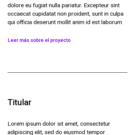
dolore eu fugiat nulla pariatur. Excepteur sint
occaecat cupidatat non proident, sunt in culpa
qui officia deserunt mollit anim id est laborum
Leer más sobre el proyecto
Titular
Lorem ipsum dolor sit amet, consectetur
adipiscing elit, sed do eiusmod tempor