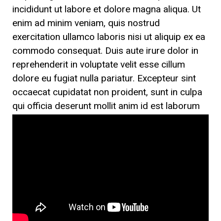
incididunt ut labore et dolore magna aliqua. Ut
enim ad minim veniam, quis nostrud
exercitation ullamco laboris nisi ut aliquip ex ea
commodo consequat. Duis aute irure dolor in
reprehenderit in voluptate velit esse cillum
dolore eu fugiat nulla pariatur. Excepteur sint
occaecat cupidatat non proident, sunt in culpa
qui officia deserunt mollit anim id est laborum