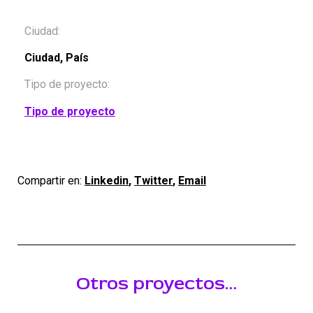
Ciudad:
Ciudad, País
Tipo de proyecto:
Tipo de proyecto
Compartir en:
Linkedin
,
Twitter
,
Email
Otros proyectos…