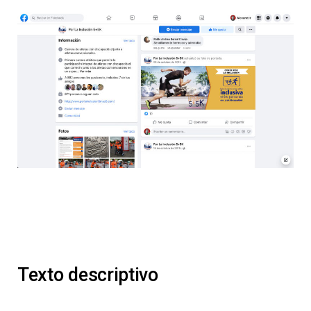
Texto descriptivo