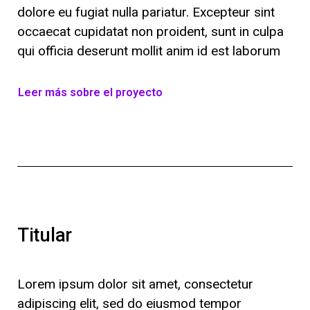
dolore eu fugiat nulla pariatur. Excepteur sint
occaecat cupidatat non proident, sunt in culpa
qui officia deserunt mollit anim id est laborum
Leer más sobre el proyecto
Titular
Lorem ipsum dolor sit amet, consectetur
adipiscing elit, sed do eiusmod tempor