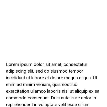
Lorem ipsum dolor sit amet, consectetur
adipiscing elit, sed do eiusmod tempor
incididunt ut labore et dolore magna aliqua. Ut
enim ad minim veniam, quis nostrud
exercitation ullamco laboris nisi ut aliquip ex ea
commodo consequat. Duis aute irure dolor in
reprehenderit in voluptate velit esse cillum