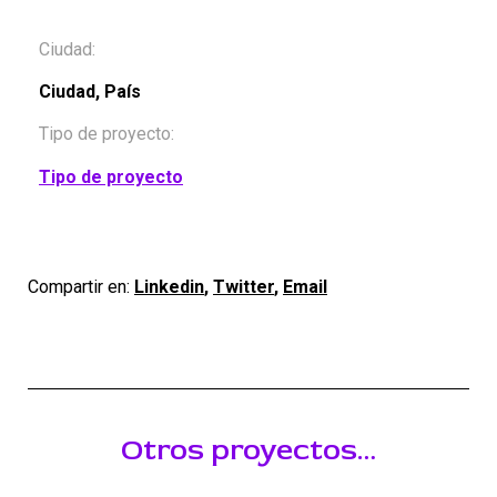
Ciudad:
Ciudad, País
Tipo de proyecto:
Tipo de proyecto
Compartir en:
Linkedin
,
Twitter
,
Email
Otros proyectos…