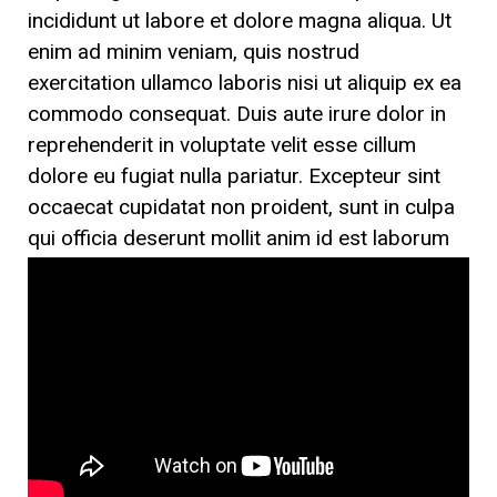
incididunt ut labore et dolore magna aliqua. Ut
enim ad minim veniam, quis nostrud
exercitation ullamco laboris nisi ut aliquip ex ea
commodo consequat. Duis aute irure dolor in
reprehenderit in voluptate velit esse cillum
dolore eu fugiat nulla pariatur. Excepteur sint
occaecat cupidatat non proident, sunt in culpa
qui officia deserunt mollit anim id est laborum