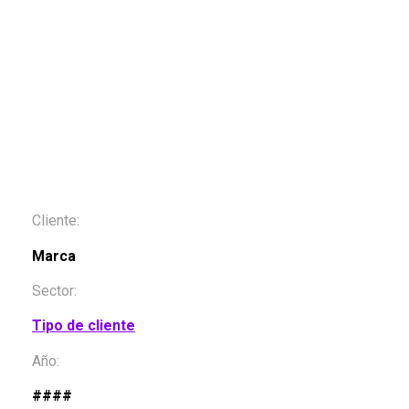
Cliente:
Marca
Sector:
Tipo de cliente
Año:
####