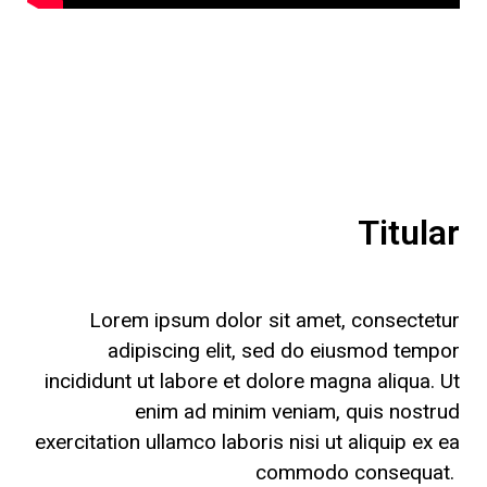
Titular
Lorem ipsum dolor sit amet, consectetur
adipiscing elit, sed do eiusmod tempor
incididunt ut labore et dolore magna aliqua. Ut
enim ad minim veniam, quis nostrud
exercitation ullamco laboris nisi ut aliquip ex ea
commodo consequat.